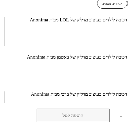
אביזרים נוספים
בה לילדים בעיצוב מדליק של LOL מבית Anonima
כיבה לילדים בעיצוב מדליק של באטמן מבית Anonima
יבה לילדים בעיצוב מדליק של ברבי מבית Anonima
כמות
-
הוספה לסל
של
אופניים
ממותגים