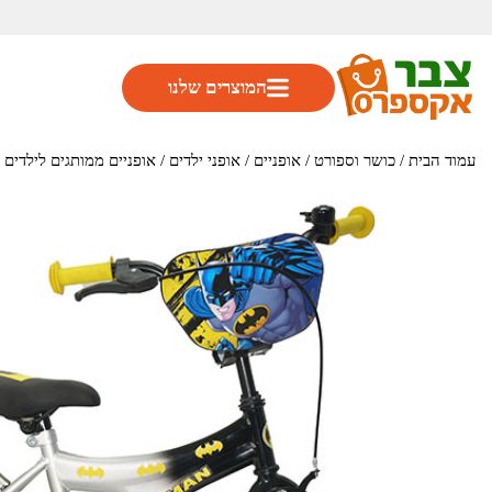
המוצרים שלנו
עמוד הבית
/
כושר וספורט
/
אופניים
/
אופני ילדים
/ אופניים ממותגים לילדים באטמ