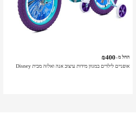
₪
400
החל מ
-
אופניים לילדים במגוון מידות עיצוב אנה ואלזה מבית Disney