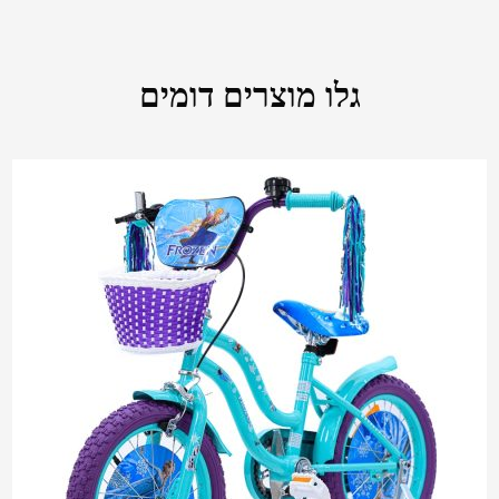
גלו מוצרים דומים