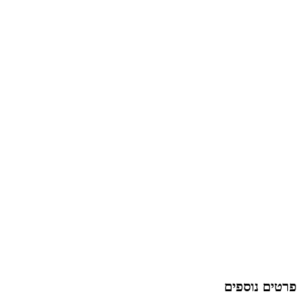
פרטים נוספים