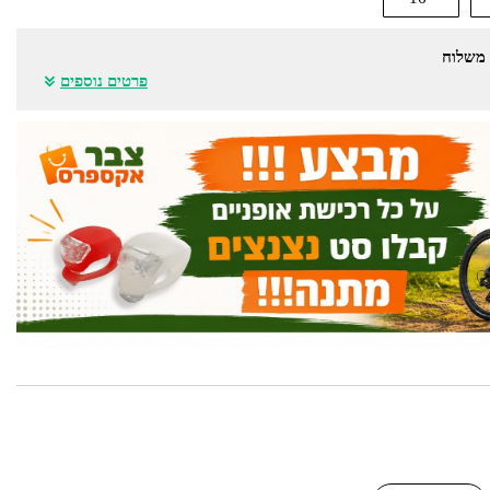
 משלוח
פרטים נוספים