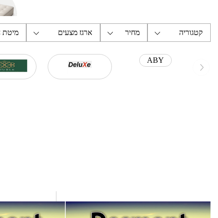
קטגוריה
מחיר
ארגז מצעים
מיטת 
ABY