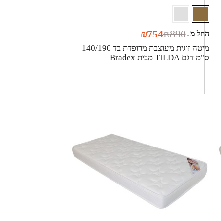
₪
754
₪
890
החל מ
-
מיטה זוגית מעוצבת מרופדת בד 140/190
ס"מ דגם TILDA מבית Bradex