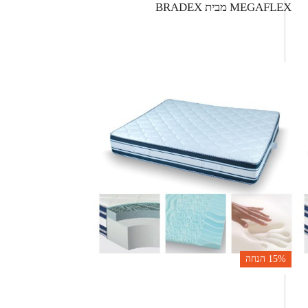
MEGAFLEX מבית BRADEX
15%
הנחה