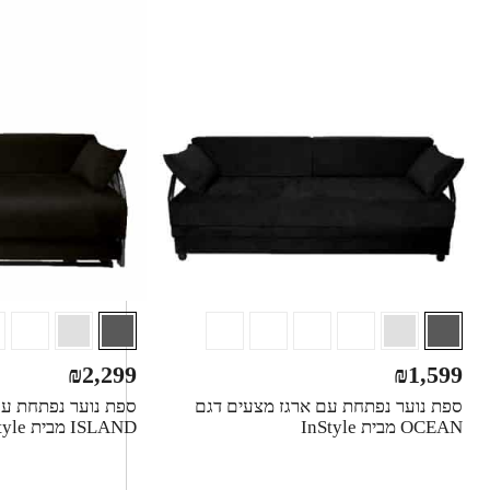
₪
2,299
₪
1,599
ספת נוער נפתחת עם ארגז מצעים דגם
ספת נוער נפתחת עם
OCEAN מבית InStyle
ISLAND מבית InStyle