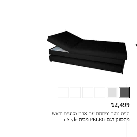
₪
2,499
ספת נוער נפתחת עם ארגז מצעים וראש
מתכוונן דגם PELEG מבית InStyle