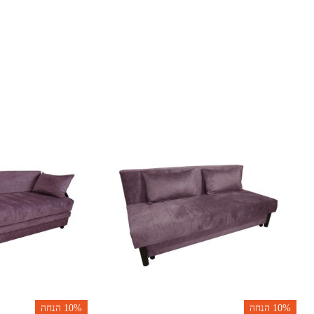
10%
הנחה
10%
הנחה