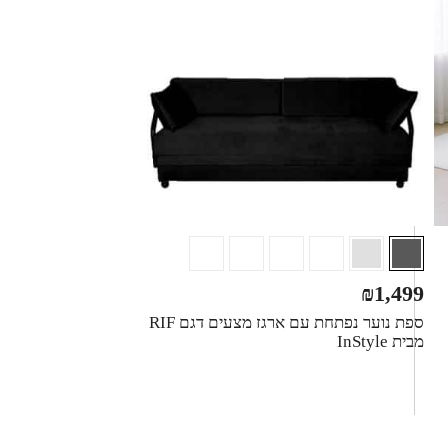
₪
1,499
ספת נוער נפתחת עם ארגז מצעים דגם RIF
מבית InStyle