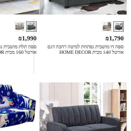
₪
1,990
₪
1,790
ספה דו מושבית נפתחת למיטה רחבה דגם
ספה תלת מושבית נפ
אורטל 140 מבית HOME DECOR
אורטל 160 מבית HOME DECOR