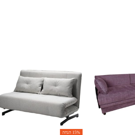
15%
הנחה