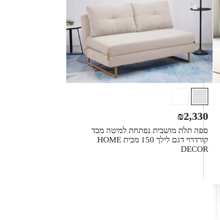
₪
2,330
ספה תלת מושבית נפתחת למיטה מבד
קורדרוי דגם לילך 150 מבית HOME
DECOR