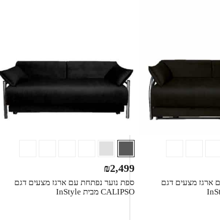
₪
2,499
 ארגז מצעים דגם
ספת נוער נפתחת עם ארגז מצעים דגם
CALIPSO מבית InStyle