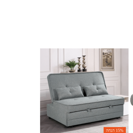
15%
הנחה