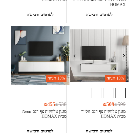
HOMAX
לפרטים ורכישה
לפרטים ורכישה
15%
הנחה
15%
הנחה
₪
455
₪
538
₪
509
₪
599
מזנון טלוויזיה צף דגם וולייר
מזנון טלוויזיה צף דגם Neon
מבית HOMAX
מבית HOMAX
לפרטים ורכישה
לפרטים ורכישה