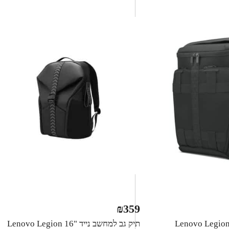
₪
359
יק גב למחשב נייד Lenovo Legion
תיק גב למחשב נייד Lenovo Legion 16"