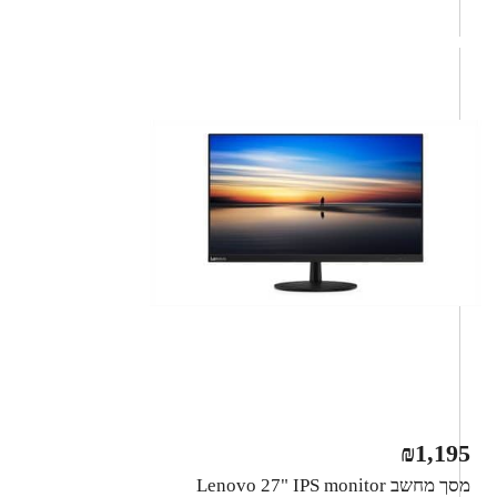
₪
1,195
מסך מחשב Lenovo 27" IPS monitor