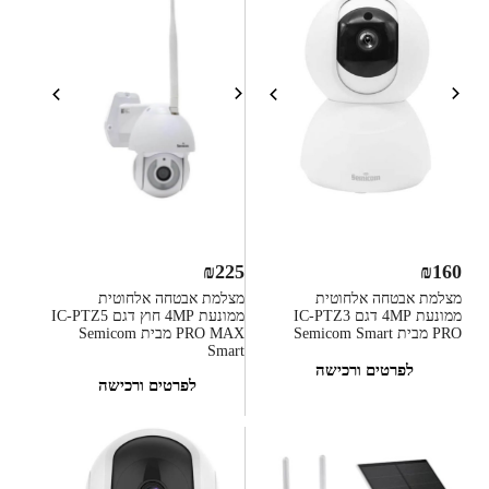
₪
225
₪
160
מצלמת אבטחה אלחוטית
מצלמת אבטחה אלחוטית
ממונעת 4MP דגם IC-PTZ3
ממונעת 4MP חוץ דגם IC-PTZ5
PRO מבית Semicom Smart
PRO MAX מבית Semicom
Smart
לפרטים ורכישה
לפרטים ורכישה