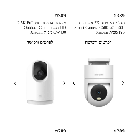
₪
389
₪
339
מצלמת אבטחה 3K אלחוטית
מצלמת אבטחת חוץ 2.5K Full
360° דגם Smart Camera C500
HD דגם Outdoor Camera
Pro מבית Xiaomi
CW400 מבית Xiaomi
לפרטים ורכישה
לפרטים ורכישה
₪
289
₪
289