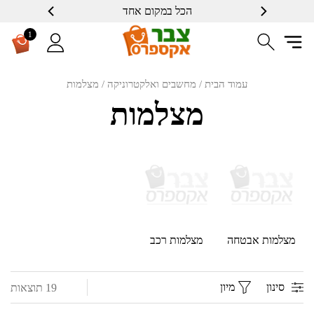
הכל במקום אחד
שרות ברמה גבוה
1
עמוד הבית
/
מחשבים ואלקטרוניקה
/ מצלמות
מצלמות
מצלמות אבטחה
מצלמות רכב
סינון
מיון
19 תוצאות