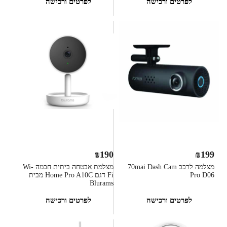
לפרטים ורכישה
לפרטים ורכישה
₪
190
₪
199
מצלמה לרכב 70mai Dash Cam
מצלמת אבטחה ביתית חכמה Wi-
Pro D06
Fi דגם Home Pro A10C מבית
Blurams
לפרטים ורכישה
לפרטים ורכישה