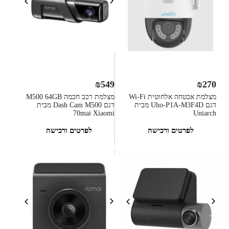
₪
549
₪
270
מצלמת אבטחה אלחוטית Wi-Fi
מצלמת רכב חכמה M500 64GB
דגם Uho-P1A-M3F4D מבית
דגם Dash Cam M500 מבית
70mai Xiaomi
Uniarch
לפרטים ורכישה
לפרטים ורכישה