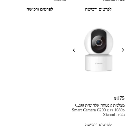
לפרטים ורכישה
לפרטים ורכישה
₪
175
מצלמת אבטחה אלחוטית C200
1080p דגם Smart Camera C200
מבית Xiaomi
לפרטים ורכישה