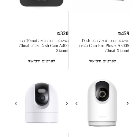
₪
320
₪
459
מצלמת רכב חכמה דגם Dash
מצלמת רכב חכמה 70mai דגם
Cam Pro Plus + A500S מבית
Dash Cam A400 מבית 70mai
Xiaomi
70mai Xiaomi
לפרטים ורכישה
לפרטים ורכישה