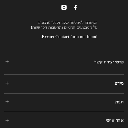
הצטרפו לניוזלטר שלנו וקבלו עדכונים
על המבצעים החמים וההטבות הכי שוות!
Error:
Contact form not found.
פרטי יצירת קשר
מידע
חנות
אזור אישי