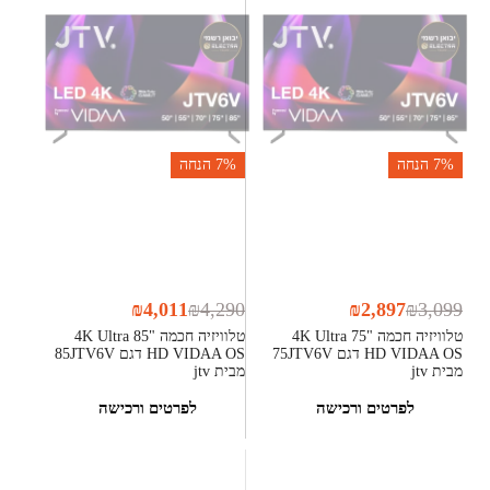
7%
הנחה
7%
הנחה
₪
4,011
₪
4,290
₪
2,897
₪
3,099
טלוויזיה חכמה "75 4K Ultra
טלוויזיה חכמה "85 4K Ultra
HD VIDAA OS דגם 75JTV6V
HD VIDAA OS דגם 85JTV6V
מבית jtv
מבית jtv
לפרטים ורכישה
לפרטים ורכישה