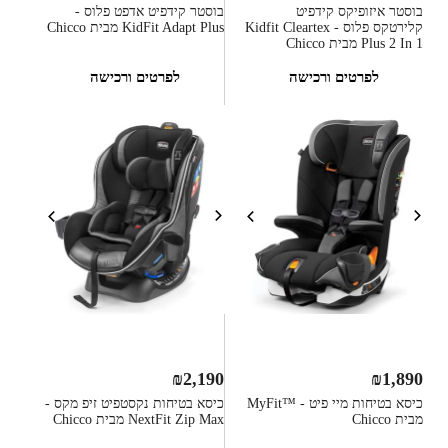
בוסטר איזופיקס קידפיט
בוסטר קידפיט אדפט פלוס -
קלירטקס פלוס - Kidfit Cleartex
KidFit Adapt Plus מבית Chicco
Plus 2 In 1 מבית Chicco
לפרטים ורכישה
לפרטים ורכישה
₪
2,190
₪
1,890
כיסא בטיחות מיי פיט - ™MyFit
כיסא בטיחות נקסטפיט זיפ מקס -
מבית Chicco
NextFit Zip Max מבית Chicco