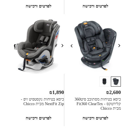
לפרטים ורכישה
לפרטים ורכישה
₪
1,890
₪
2,600
כיסא בטיחות מסתובב פיט360
כיסא בטיחות נקסטפיט זיפ -
קלירטקס - Fit360 ClearTex
NextFit Zip מבית Chicco
מבית Chicco
לפרטים ורכישה
לפרטים ורכישה