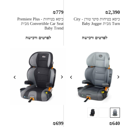
₪
779
₪
2,390
כיסא בטיחות סיטי טורן - City
כיסא בטיחות - Premiere Plus
Turn מבית Baby Jogger
Convertible Car Seat מבית
Baby Trend
לפרטים ורכישה
לפרטים ורכישה
₪
699
₪
640