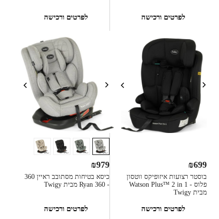
לפרטים ורכישה
לפרטים ורכישה
₪
979
₪
699
בוסטר רצועות איזופיקס ווטסון
כיסא בטיחות מסתובב ראיין 360
פלוס - Watson Plus™ 2 in 1
- Ryan 360 מבית Twigy
מבית Twigy
לפרטים ורכישה
לפרטים ורכישה