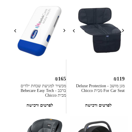
₪
165
₪
119
מגן מושב - Deluxe Protection
מכשיר למניעת שכחת ילדים
For Car Seat מבית Chicco
ברכב - Bebecare Easy Tech
מבית Chicco
לפרטים ורכישה
לפרטים ורכישה