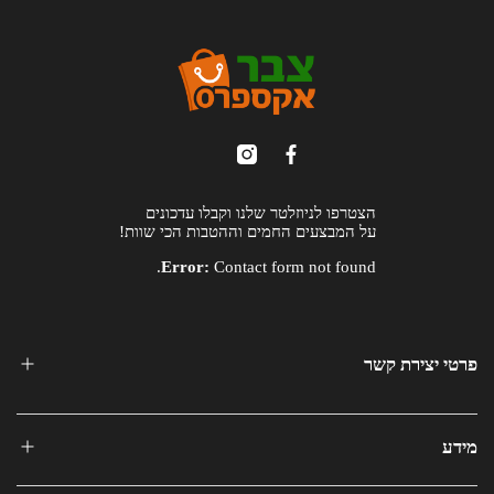
הצטרפו לניוזלטר שלנו וקבלו עדכונים
על המבצעים החמים וההטבות הכי שוות!
Error:
Contact form not found.
פרטי יצירת קשר
מידע