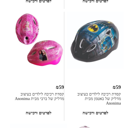
לפרטים ורכישה
לפרטים ורכישה
₪
59
₪
59
קסדת רכיבה לילדים בעיצוב
קסדת רכיבה לילדים בעיצוב
מדליק של באטמן מבית
מדליק של ברבי מבית Anonima
Anonima
לפרטים ורכישה
לפרטים ורכישה