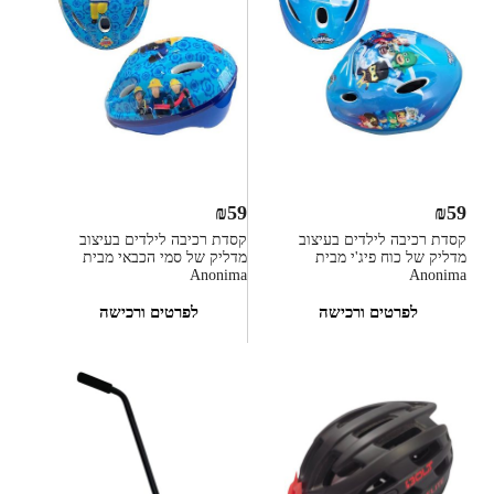
₪
59
₪
59
קסדת רכיבה לילדים בעיצוב
קסדת רכיבה לילדים בעיצוב
מדליק של כוח פיג'י מבית
מדליק של סמי הכבאי מבית
Anonima
Anonima
לפרטים ורכישה
לפרטים ורכישה