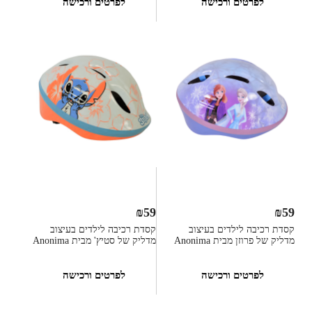
לפרטים ורכישה
לפרטים ורכישה
₪
59
₪
59
קסדת רכיבה לילדים בעיצוב
קסדת רכיבה לילדים בעיצוב
מדליק של פרוזן מבית Anonima
מדליק של סטיץ' מבית Anonima
לפרטים ורכישה
לפרטים ורכישה