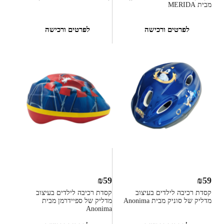
מבית MERIDA
לפרטים ורכישה
לפרטים ורכישה
₪
59
₪
59
קסדת רכיבה לילדים בעיצוב
קסדת רכיבה לילדים בעיצוב
מדליק של סוניק מבית Anonima
מדליק של ספיידרמן מבית
Anonima