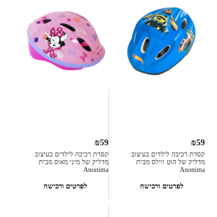
₪
59
₪
59
קסדת רכיבה לילדים בעיצוב
קסדת רכיבה לילדים בעיצוב
מדליק של הוט ווילס מבית
מדליק של מיני מאוס מבית
Anonima
Anonima
לפרטים ורכישה
לפרטים ורכישה