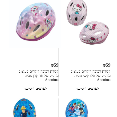
₪
59
₪
59
קסדת רכיבה לילדים בעיצוב
קסדת רכיבה לילדים בעיצוב
מדליק של הלו קיטי מבית
מדליק של חד קרן מבית
Anonima
Anonima
לפרטים ורכישה
לפרטים ורכישה