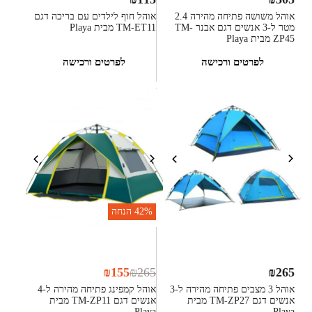
אוהל משושה פתיחה מהירה 2.4
אוהל חוף לילדים עם בריכה דגם
מטר ל-3 אנשים דגם אבנר TM-
TM-ET11 מבית Playa
ZP45 מבית Playa
לפרטים ורכישה
לפרטים ורכישה
42%
הנחה
₪
155
₪
265
₪
265
אוהל 3 מצבים פתיחה מהירה ל-3
אוהל קמפינג פתיחה מהירה ל-4
אנשים דגם TM-ZP27 מבית
אנשים דגם TM-ZP11 מבית
Playa
Playa