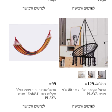
לפרטים ורכישה
לפרטים ורכישה
₪
99
₪
129
החל מ
-
ערסל מקרמה תלוי קוטר 80 ס"מ
ערסל שכיבה יחיד מפנק כולל
מבית PLAYA
מקלות דגם 16bd4311 מבית
PLAYA
לפרטים ורכישה
לפרטים ורכישה