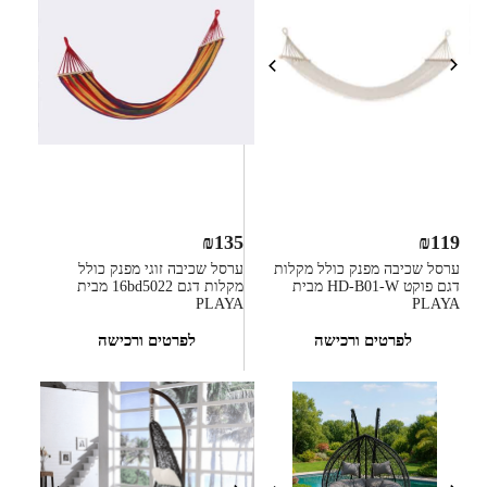
₪
135
₪
119
ערסל שכיבה מפנק כולל מקלות
ערסל שכיבה זוגי מפנק כולל
דגם פוקט HD-B01-W מבית
מקלות דגם 16bd5022 מבית
PLAYA
PLAYA
לפרטים ורכישה
לפרטים ורכישה