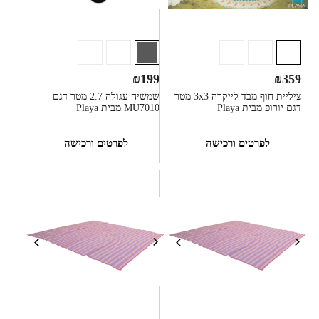
₪
199
₪
359
ציליית חוף מבד לייקרה 3x3 מטר
שמשיה עגולה 2.7 מטר דגם
דגם יורופ מבית Playa
MU7010 מבית Playa
לפרטים ורכישה
לפרטים ורכישה