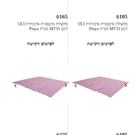
₪
165
₪
105
מחצלת סינטטית איכותית 3X3
מחצלת סינטטית איכותית 5X3
דגם MT33 מבית Playa
דגם MT35 מבית Playa
לפרטים ורכישה
לפרטים ורכישה
₪
225
₪
195