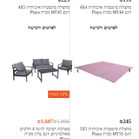
מחצלת סינטטית איכותית 4X4
מחצלת סינטטית איכותית 4X5
דגם MT44 מבית Playa
דגם MT45 מבית Playa
לפרטים ורכישה
לפרטים ורכישה
11%
הנחה
₪
1,607
₪
1,806
₪
245
מחצלת סינטטית איכותית 5X5
מערכת ישיבה לגינה 4 חלקים
דגם MT55 מבית Playa
מאלומיניום דגם עידן מבית
Playa