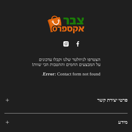
הצטרפו לניוזלטר שלנו וקבלו עדכונים
על המבצעים החמים וההטבות הכי שוות!
Error:
Contact form not found.
פרטי יצירת קשר
מידע