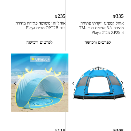
₪
235
₪
335
אוהל קמפינג יוקרתי פתיחה
אוהל זוגי משושה פתיחה מהירה
מהירה ל-3 אנשים דגם TM-
דגם OPT2B מבית Playa
ZP25-3 מבית Playa
לפרטים ורכישה
לפרטים ורכישה
₪
115
₪
305