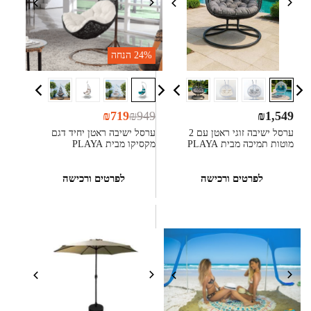
24%
הנחה
₪
719
₪
949
₪
1,549
ערסל ישיבה זוגי ראטן עם 2
ערסל ישיבה ראטן יחיד דגם
מוטות תמיכה מבית PLAYA
מקסיקו מבית PLAYA
לפרטים ורכישה
לפרטים ורכישה