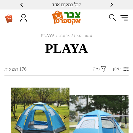
הכל במקום אחד
עמוד הבית
/ מותגים / PLAYA
PLAYA
סינון
מיון
176 תוצאות