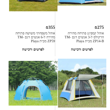
₪
355
₪
275
אוהל קמפינג פתיחה מהירה
אוהל משפחתי משושה פתיחה
הרקולס ל-3 אנשים דגם TM-
מהירה ל-6 אנשים דגם TM-
ZP14-B מבית Playa
ZP59 מבית Playa
לפרטים ורכישה
לפרטים ורכישה