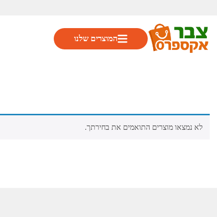
המוצרים שלנו
לא נמצאו מוצרים התואמים את בחירתך.