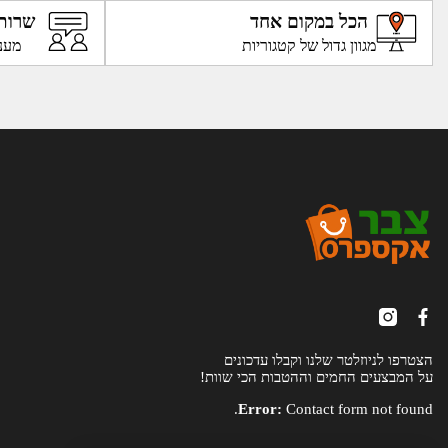
הכל במקום אחד
שרות
מגוון גדול של קטגוריות
מענ
הצטרפו לניוזלטר שלנו וקבלו עדכונים
על המבצעים החמים וההטבות הכי שוות!
Error:
Contact form not found.