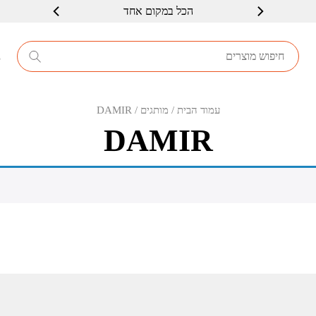
הכל במקום אחד
8
עמוד הבית
/ מותגים / DAMIR
DAMIR