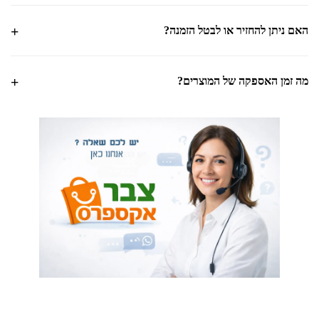
האם ניתן להחזיר או לבטל הזמנה?
מה זמן האספקה של המוצרים?