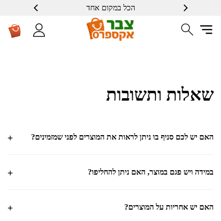
הכל במקום אחד
שאלות ותשובות
האם יש לכם סניף בו ניתן לראות את המוצרים לפני שמזמינים?
במידה ויש פגם במוצר, האם ניתן להחליפו?
האם יש אחריות על המוצרים?