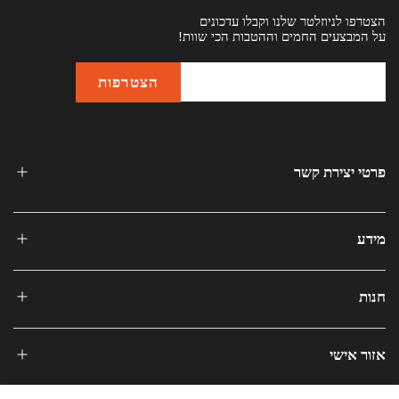
הצטרפו לניוזלטר שלנו וקבלו עדכונים
על המבצעים החמים וההטבות הכי שוות!
פרטי יצירת קשר
מידע
חנות
אזור אישי