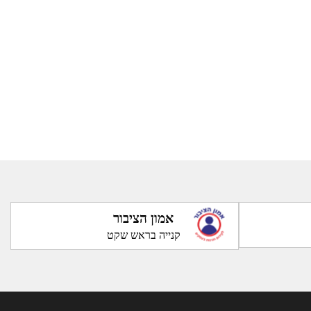
אמון הציבור
קנייה בראש שקט