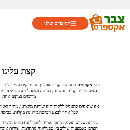
המוצרים שלנו
קצת עלינו
צבר אקספרס
מציע חוויית קנייה חדשנית, בטוחה ומשתלמת, עם אלפי מוצ
מרוכזים במקום אחד.
אנו שואפים להעניק ללקוחותינו שירות מקצועי, מהיר וא
לכל אחד לבצע רכישה מקוונת בקלות, בביטחו
צבר אקספרס הוקמה מתוך מטרה להוביל את תחום הקניות בא
הצרכן באמצעות שילוב בין טכנולוגיה מתקדמת, שירות איכות