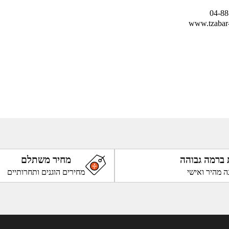
 ברמה גבוהה
מחיר משתלם
ה מהיר ואישי
מחירים הוגנים ותחרותיים