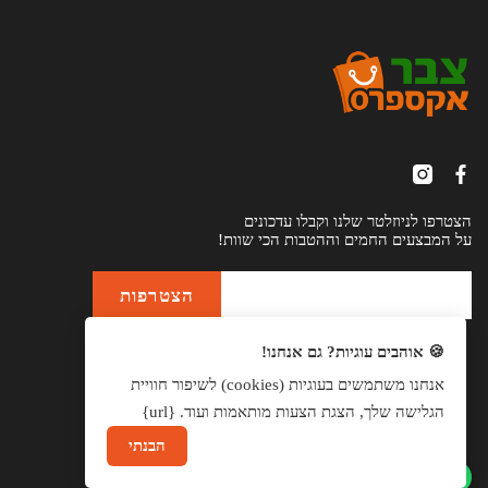
הצטרפו לניוזלטר שלנו וקבלו עדכונים
על המבצעים החמים וההטבות הכי שוות!
🍪 אוהבים עוגיות? גם אנחנו!
אנחנו משתמשים בעוגיות (cookies) לשיפור חוויית
הגלישה שלך, הצגת הצעות מותאמות ועוד. {url}
הבנתי
שיחה עם נציג