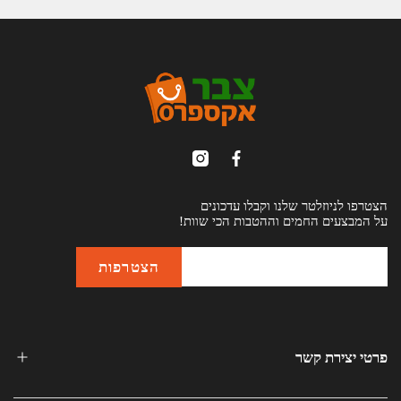
הצטרפו לניוזלטר שלנו וקבלו עדכונים
על המבצעים החמים וההטבות הכי שוות!
פרטי יצירת קשר