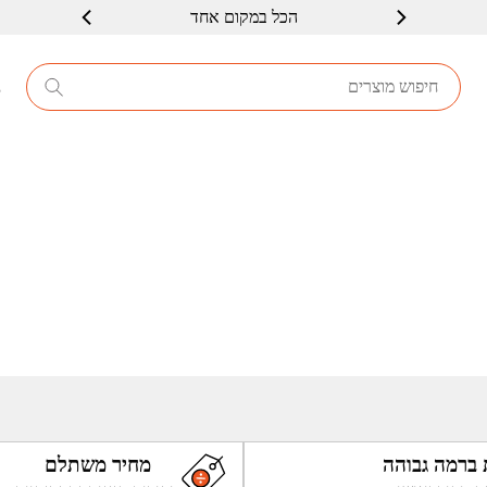
הכל במקום אחד
8
 ברמה גבוהה
מחיר משתלם