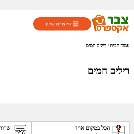
המוצרים שלנו
עמוד הבית
/
דילים חמים
דילים חמים
הכל במקום אחד
שרות